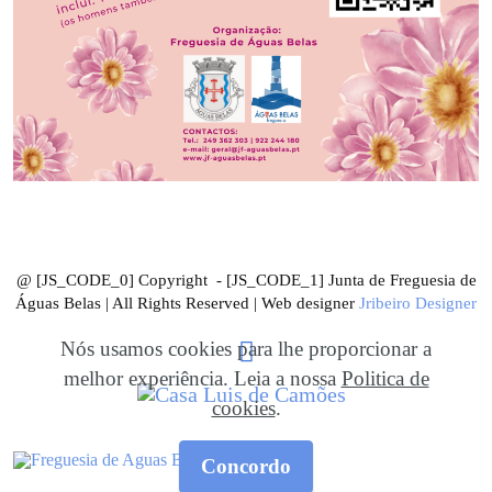
@ [JS_CODE_0] Copyright - [JS_CODE_1] Junta de Freguesia de
Águas Belas | All Rights Reserved | Web designer
Jribeiro Designer
Nós usamos cookies para lhe proporcionar a
melhor experiência. Leia a nossa
Politica de
cookies
.
Concordo