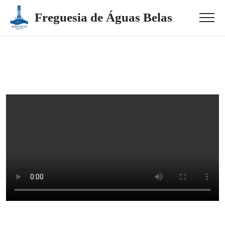
Freguesia de Águas Belas