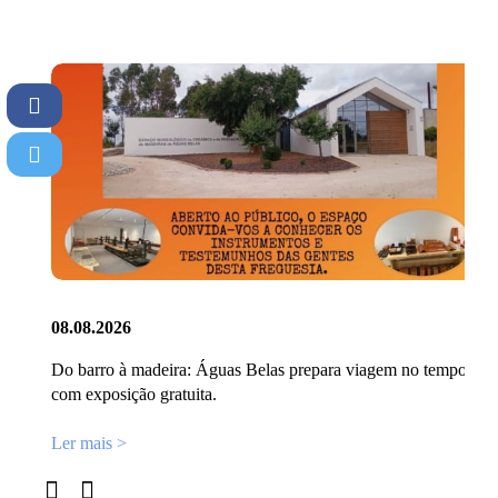
08.08.2026
Do barro à madeira: Águas Belas prepara viagem no tempo
com exposição gratuita.
Ler mais >