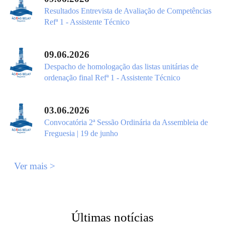
Resultados Entrevista de Avaliação de Competências
Refª 1 - Assistente Técnico
09.06.2026
Despacho de homologação das listas unitárias de
ordenação final Refª 1 - Assistente Técnico
03.06.2026
Convocatória 2ª Sessão Ordinária da Assembleia de
Freguesia | 19 de junho
Ver mais >
Últimas notícias