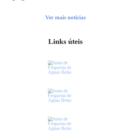
Previous
Next
Ver mais notícias
Links úteis