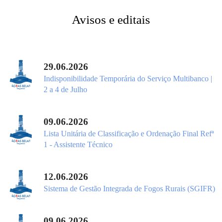
Avisos e editais
29.06.2026
Indisponibilidade Temporária do Serviço Multibanco |
2 a 4 de Julho
09.06.2026
Lista Unitária de Classificação e Ordenação Final Refª
1 - Assistente Técnico
12.06.2026
Sistema de Gestão Integrada de Fogos Rurais (SGIFR)
09.06.2026