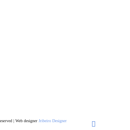
eserved | Web designer
Jribeiro Designer