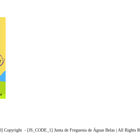
Copyright - [JS_CODE_1] Junta de Freguesia de Águas Belas | All Rights R