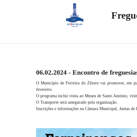
Fregu
06.02.2024 - Encontro de freguesi
O Município de Ferreira do Zêzere vai promover, em pa
fevereiro.
O programa inclui visita ao Museu de Santo António, visit
O Transporte será assegurado pela organização.
Inscrições e informações na Câmara Municipal, Juntas de