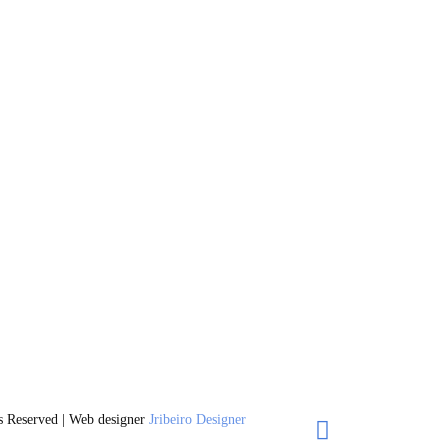
 Reserved | Web designer
Jribeiro Designer