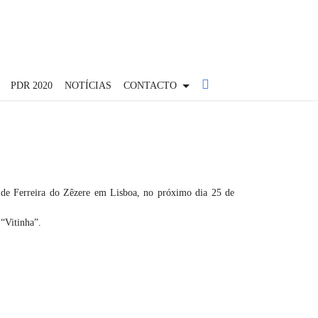
PDR 2020
NOTÍCIAS
CONTACTO
 de Ferreira do Zêzere em Lisboa, no próximo dia 25 de
 “Vitinha”.